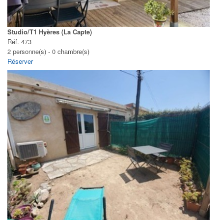
Studio/T1 Hyères (La Capte)
Réf. 473
2 personne(s) - 0 chambre(s)
Réserver