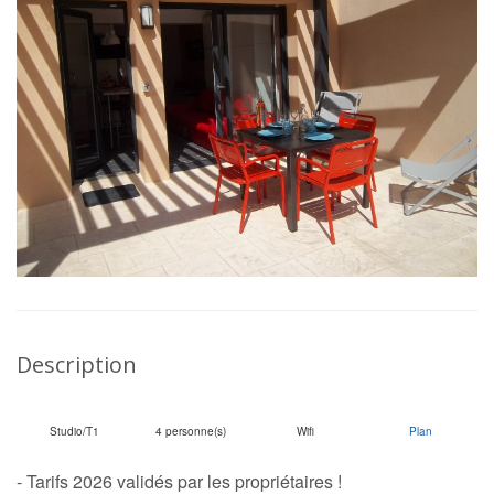
Description
Studio/T1
4 personne(s)
Wifi
Plan
- Tarifs 2026 validés par les propriétaires !