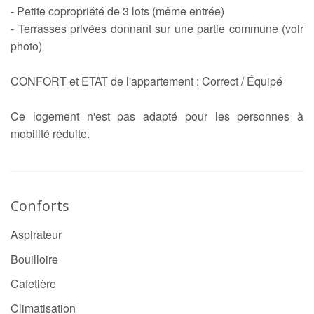
- Petite copropriété de 3 lots (même entrée)
- Terrasses privées donnant sur une partie commune (voir
photo)
CONFORT et ETAT de l'appartement : Correct / Équipé
Ce logement n'est pas adapté pour les personnes à
mobilité réduite.
Conforts
Aspirateur
Bouilloire
Cafetière
Climatisation