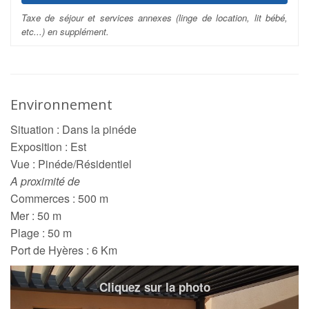
Taxe de séjour et services annexes (linge de location, lit bébé,
etc...) en supplément.
Environnement
Situation : Dans la pinéde
Exposition : Est
Vue : Pinéde/Résidentiel
A proximité de
Commerces : 500 m
Mer : 50 m
Plage : 50 m
Port de Hyères : 6 Km