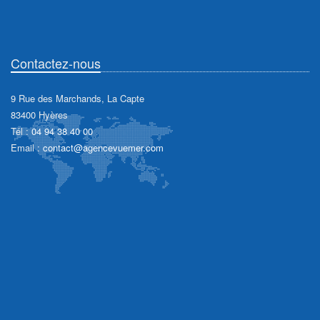
Contactez-nous
9 Rue des Marchands, La Capte
83400 Hyères
Tél :
04 94 38 40 00
Email :
contact@agencevuemer.com