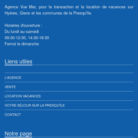
Agence Vue Mer, pour la transaction et la location de vacances sur
Hyères, Giens et les communes de la Presqu'île.
Horaires d'ouverture :
Du lundi au samedi
09:30-12:30, 14:30-18:30
Fermé le dimanche
Liens utiles
L'AGENCE
VENTE
LOCATION VACANCES
VOTRE SÉJOUR SUR LA PRESQU'ÎLE
CONTACT
Notre page