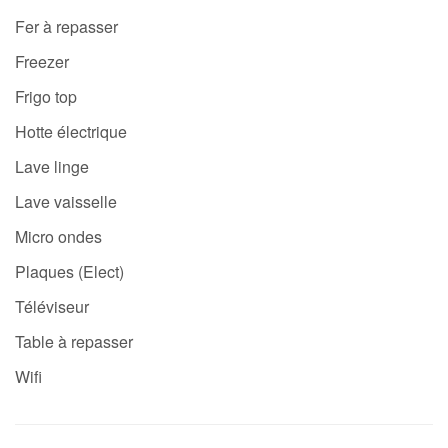
Fer à repasser
Freezer
Frigo top
Hotte électrique
Lave linge
Lave vaisselle
Micro ondes
Plaques (Elect)
Téléviseur
Table à repasser
Wifi