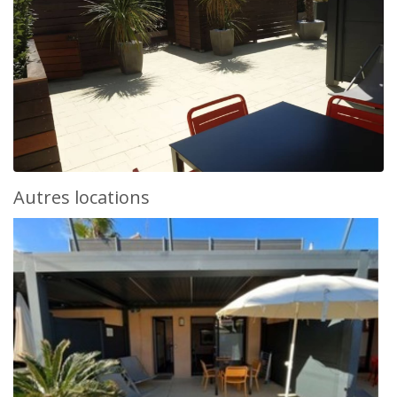
Autres locations