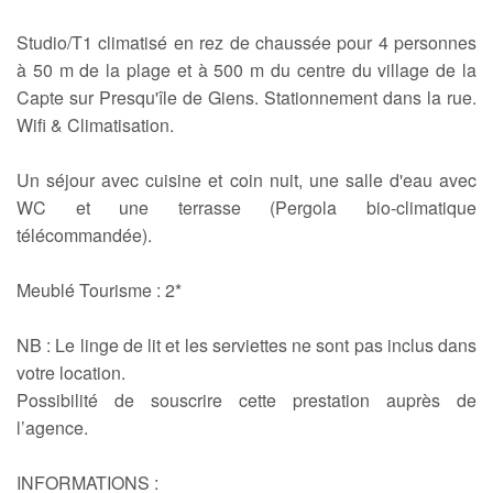
Studio/T1 climatisé en rez de chaussée pour 4 personnes
à 50 m de la plage et à 500 m du centre du village de la
Capte sur Presqu'île de Giens. Stationnement dans la rue.
Wifi & Climatisation.
Un séjour avec cuisine et coin nuit, une salle d'eau avec
WC et une terrasse (Pergola bio-climatique
télécommandée).
Meublé Tourisme : 2*
NB : Le linge de lit et les serviettes ne sont pas inclus dans
votre location.
Possibilité de souscrire cette prestation auprès de
l’agence.
INFORMATIONS :