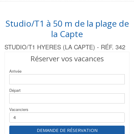
Studio/T1 à 50 m de la plage de
la Capte
STUDIO/T1 HYERES (LA CAPTE) - RÉF. 342
Réserver vos vacances
Arrivée
Départ
Vacanciers
DEMANDE DE RÉSERVATION