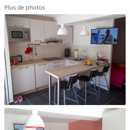
Plus de photos