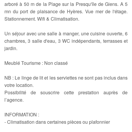
arboré à 50 m de la Plage sur la Presqu'île de Giens. A 5
mn du port de plaisance de Hyères. Vue mer de l'étage.
Stationnement. Wifi & Climatisation.
Un séjour avec une salle à manger, une cuisine ouverte, 6
chambres, 3 salle d'eau, 3 WC indépendants, terrasses et
jardin.
Meublé Tourisme : Non classé
NB : Le linge de lit et les serviettes ne sont pas inclus dans
votre location.
Possibilité de souscrire cette prestation auprès de
l’agence.
INFORMATION :
- Climatisation dans certaines pièces ou plafonnier