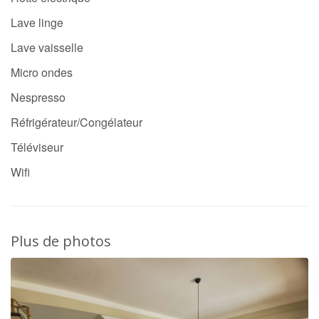
Lave linge
Lave vaisselle
Micro ondes
Nespresso
Réfrigérateur/Congélateur
Téléviseur
Wifi
Plus de photos