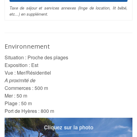
Taxe de séjour et services annexes (linge de location, lit bébé,
etc...) en supplément.
Environnement
Situation : Proche des plages
Exposition : Est
Vue : Mer/Résidentiel
A proximité de
Commerces : 500 m
Mer : 50 m
Plage : 50 m
Port de Hyères : 800 m