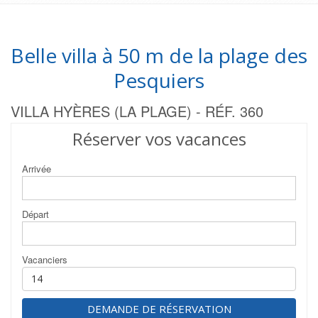
Belle villa à 50 m de la plage des
Pesquiers
VILLA HYÈRES (LA PLAGE) - RÉF. 360
Réserver vos vacances
Arrivée
Départ
Vacanciers
DEMANDE DE RÉSERVATION