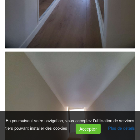
En poursuivant votre navigation, vous acceptez l'utilisation de services
tiers pouvant installer des cookies
Plus de détails
Accepter