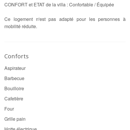
CONFORT et ETAT de la villa : Confortable / Équipée
Ce logement n'est pas adapté pour les personnes à
mobilité réduite.
Conforts
Aspirateur
Barbecue
Bouilloire
Cafetière
Four
Grille pain
Hotte électrique