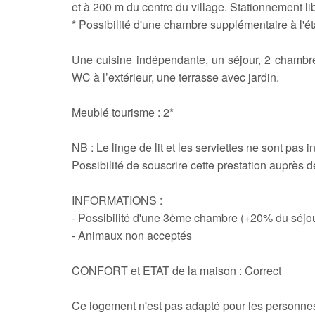
et à 200 m du centre du village. Stationnement lib
* Possibilité d'une chambre supplémentaire à l'é
Une cuisine indépendante, un séjour, 2 chambre
WC à l’extérieur, une terrasse avec jardin.
Meublé tourisme : 2*
NB : Le linge de lit et les serviettes ne sont pas i
Possibilité de souscrire cette prestation auprès d
INFORMATIONS :
- Possibilité d'une 3ème chambre (+20% du séjou
- Animaux non acceptés
CONFORT et ETAT de la maison : Correct
Ce logement n'est pas adapté pour les personnes 