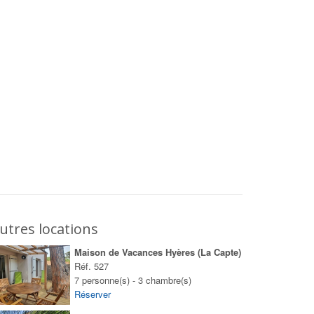
utres locations
Maison de Vacances Hyères (La Capte)
Réf. 527
7 personne(s) - 3 chambre(s)
Réserver