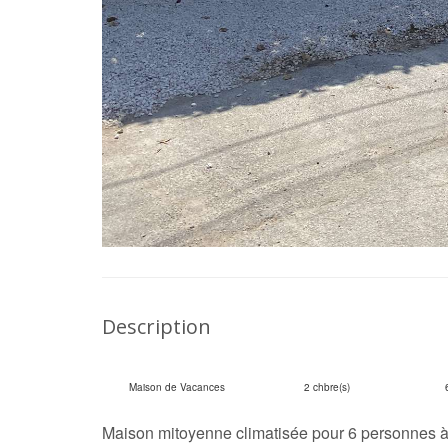
Description
Maison de Vacances
2 chbre(s)
Maison mitoyenne climatisée pour 6 personnes à 