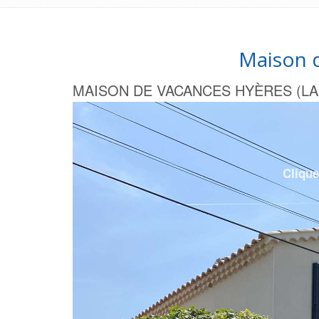
Maison d
MAISON DE VACANCES HYÈRES (LA C