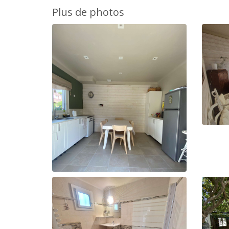
Plus de photos