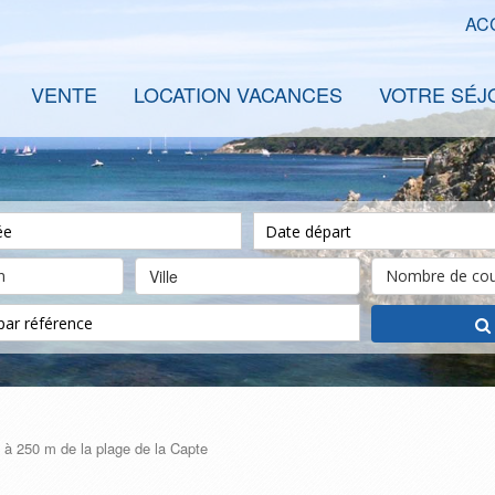
AC
VENTE
LOCATION VACANCES
VOTRE SÉJ
Ville
à 250 m de la plage de la Capte