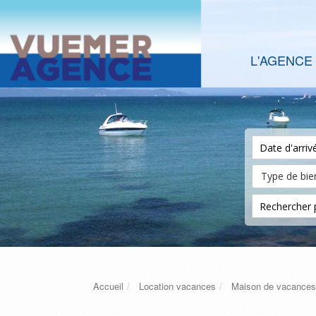
L'AGENCE
Accueil
Location vacances
Maison de vacances 