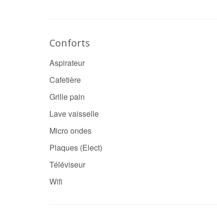
Conforts
Aspirateur
Cafetière
Grille pain
Lave vaisselle
Micro ondes
Plaques (Elect)
Téléviseur
Wifi