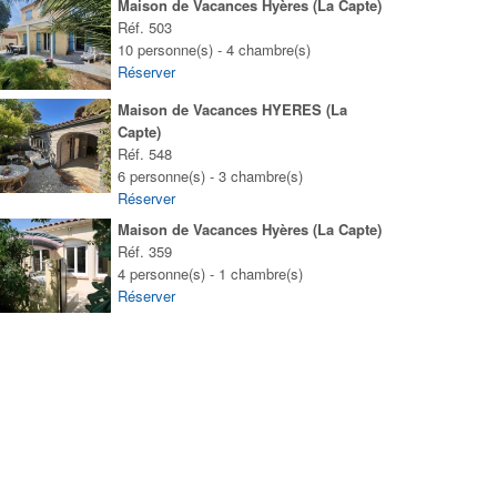
Maison de Vacances Hyères (La Capte)
Réf. 503
10 personne(s) - 4 chambre(s)
Réserver
Maison de Vacances HYERES (La
Capte)
Réf. 548
6 personne(s) - 3 chambre(s)
Réserver
Maison de Vacances Hyères (La Capte)
Réf. 359
4 personne(s) - 1 chambre(s)
Réserver