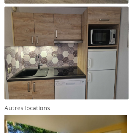
Autres locations