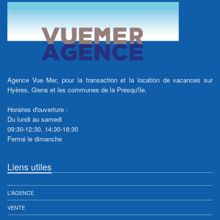
Agence Vue Mer, pour la transaction et la location de vacances sur
Hyères, Giens et les communes de la Presqu'île.
Horaires d'ouverture :
Du lundi au samedi
09:30-12:30, 14:30-18:30
Fermé le dimanche
Liens utiles
L'AGENCE
VENTE