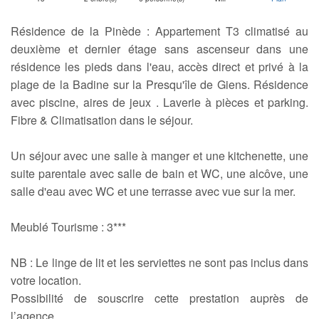
Résidence de la Pinède : Appartement T3 climatisé au
deuxième et dernier étage sans ascenseur dans une
résidence les pieds dans l'eau, accès direct et privé à la
plage de la Badine sur la Presqu'île de Giens. Résidence
avec piscine, aires de jeux . Laverie à pièces et parking.
Fibre & Climatisation dans le séjour.
Un séjour avec une salle à manger et une kitchenette, une
suite parentale avec salle de bain et WC, une alcôve, une
salle d'eau avec WC et une terrasse avec vue sur la mer.
Meublé Tourisme : 3***
NB : Le linge de lit et les serviettes ne sont pas inclus dans
votre location.
Possibilité de souscrire cette prestation auprès de
l’agence.