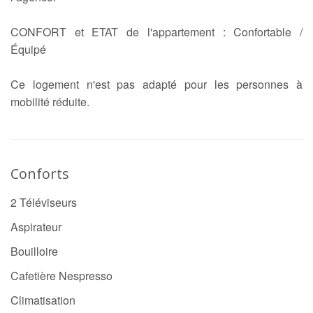
CONFORT et ETAT de l'appartement : Confortable /
Équipé
Ce logement n'est pas adapté pour les personnes à
mobilité réduite.
Conforts
2 Téléviseurs
Aspirateur
Bouilloire
Cafetière Nespresso
Climatisation