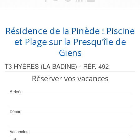
Résidence de la Pinède : Piscine
et Plage sur la Presqu'île de
Giens
T3 HYÈRES (LA BADINE) - RÉF. 492
Réserver vos vacances
Arrivée
Départ
Vacanciers