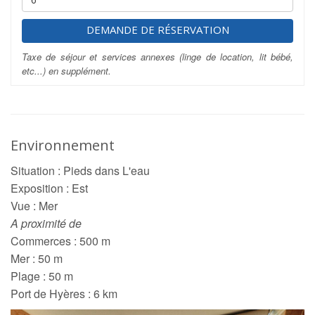
DEMANDE DE RÉSERVATION
Taxe de séjour et services annexes (linge de location, lit bébé,
etc...) en supplément.
Environnement
Situation : Pieds dans L'eau
Exposition : Est
Vue : Mer
A proximité de
Commerces : 500 m
Mer : 50 m
Plage : 50 m
Port de Hyères : 6 km