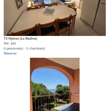
T3 Hyères (La Badine)
Réf. 243
6 personne(s) - 2 chambre(s)
Réserver