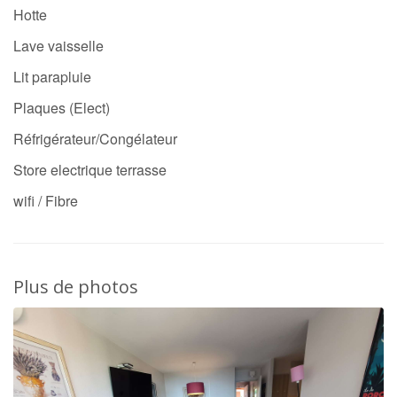
Hotte
Lave vaisselle
Lit parapluie
Plaques (Elect)
Réfrigérateur/Congélateur
Store electrique terrasse
wifi / Fibre
Plus de photos