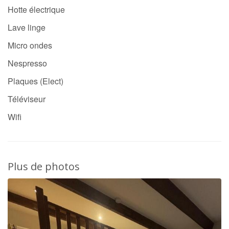
Hotte électrique
Lave linge
Micro ondes
Nespresso
Plaques (Elect)
Téléviseur
Wifi
Plus de photos