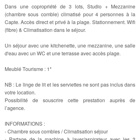
Dans une copropriété de 3 lots, Studio + Mezzanine
(chambre sous comble) climatisé pour 4 personnes à la
Capte. Accès direct et privé à la plage. Stationnement. Wifi
(fibre) & Climatisation dans le séjour.
Un séjour avec une kitchenette, une mezzanine, une salle
d'eau avec un WC et une terrasse avec accès plage.
Meublé Tourisme : 1*
NB : Le linge de lit et les serviettes ne sont pas inclus dans
votre location.
Possibilité de souscrire cette prestation auprès de
l’agence.
INFORMATIONS :
- Chambre sous combles / Climatisation séjour
- Partage de la machine à laver/aspirateur avec les 2