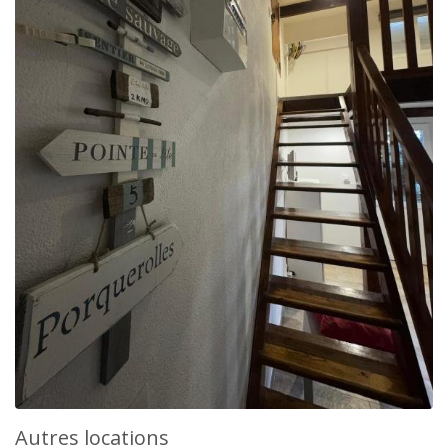
Autres locations