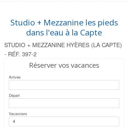
Studio + Mezzanine les pieds
dans l'eau à la Capte
STUDIO + MEZZANINE HYÈRES (LA CAPTE)
- RÉF. 397-2
Réserver vos vacances
Arrivée
Départ
Vacanciers