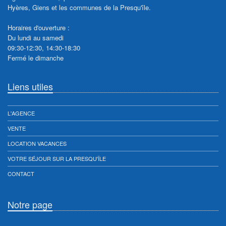
Hyères, Giens et les communes de la Presqu'île.
Horaires d'ouverture :
Du lundi au samedi
09:30-12:30, 14:30-18:30
Fermé le dimanche
Liens utiles
L'AGENCE
VENTE
LOCATION VACANCES
VOTRE SÉJOUR SUR LA PRESQU'ÎLE
CONTACT
Notre page