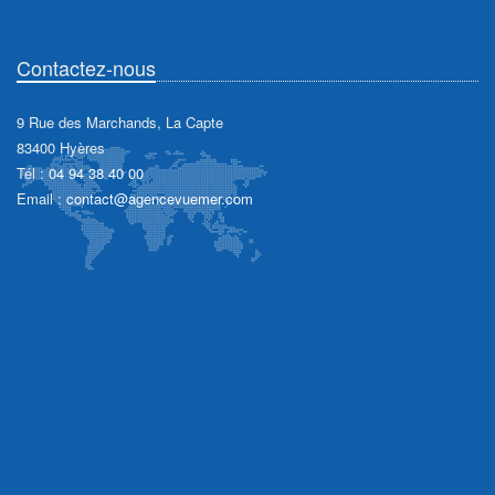
Contactez-nous
9 Rue des Marchands, La Capte
83400 Hyères
Tél :
04 94 38 40 00
Email :
contact@agencevuemer.com