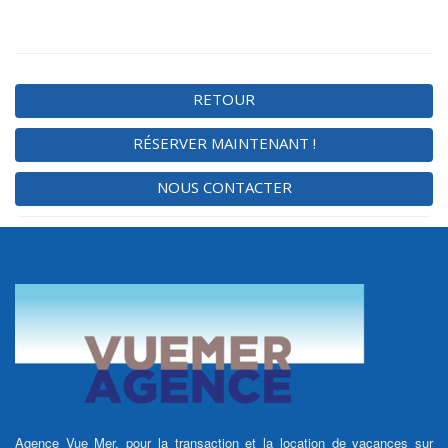
RETOUR
RÉSERVER MAINTENANT !
NOUS CONTACTER
Agence Vue Mer, pour la transaction et la location de vacances sur