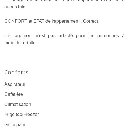
autres lots
CONFORT et ETAT de l'appartement : Correct
Ce logement n'est pas adapté pour les personnes à
mobilité réduite.
Conforts
Aspirateur
Cafetière
Climatisation
Frigo top/Freezer
Grille pain