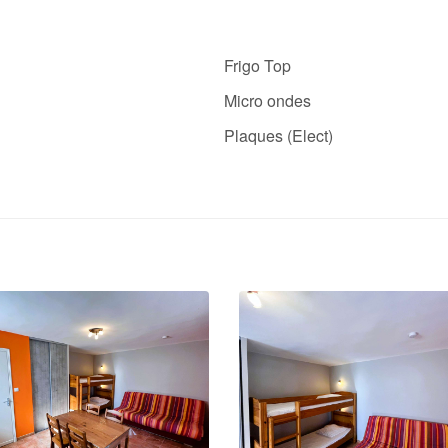
Frigo Top
Micro ondes
Plaques (Elect)