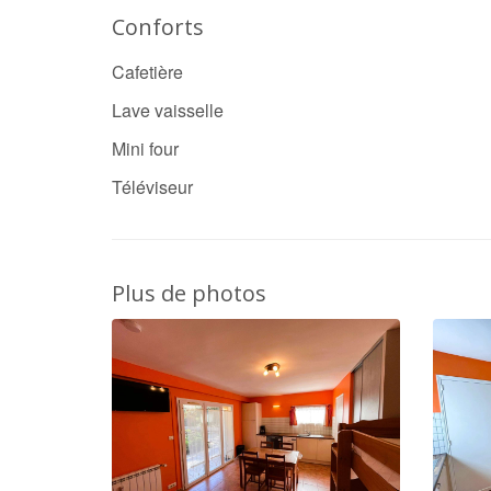
Conforts
Cafetière
Lave vaisselle
Mini four
Téléviseur
Plus de photos