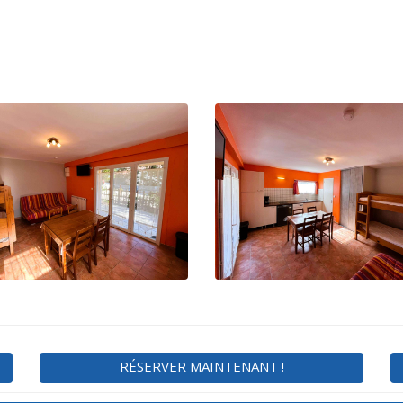
RÉSERVER MAINTENANT !