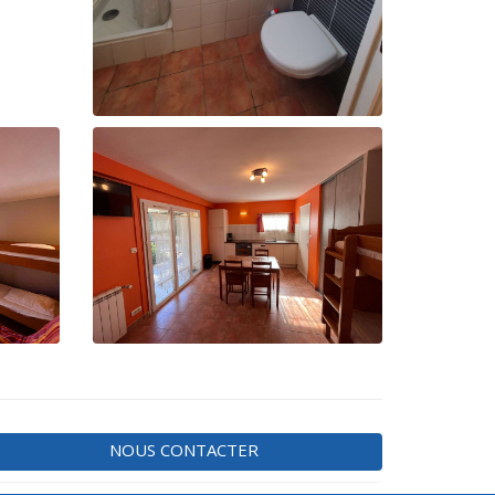
NOUS CONTACTER