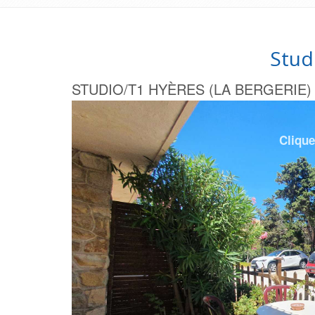
Stud
STUDIO/T1 HYÈRES (LA BERGERIE) -