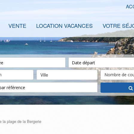
AC
VENTE
LOCATION VACANCES
VOTRE SÉJ
Ville
 la plage de la Bergerie