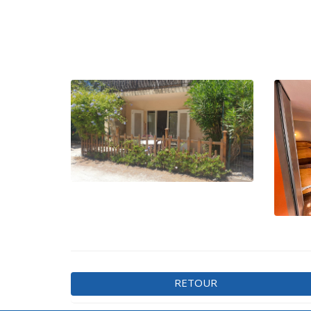
RETOUR