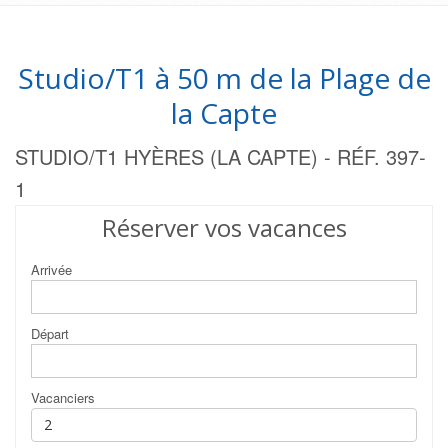
Studio/T1 à 50 m de la Plage de
la Capte
STUDIO/T1 HYÈRES (LA CAPTE) - RÉF. 397-
1
Réserver vos vacances
Arrivée
Départ
Vacanciers