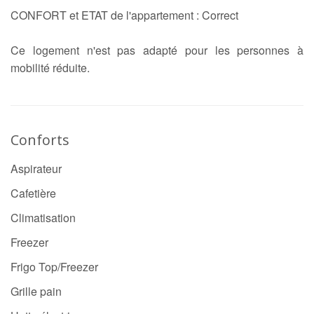
CONFORT et ETAT de l'appartement : Correct
Ce logement n'est pas adapté pour les personnes à
mobilité réduite.
Conforts
Aspirateur
Cafetière
Climatisation
Freezer
Frigo Top/Freezer
Grille pain