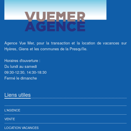
Agence Vue Mer, pour la transaction et la location de vacances sur
Hyères, Giens et les communes de la Presqu'île.
Horaires d'ouverture :
Du lundi au samedi
09:30-12:30, 14:30-18:30
Fermé le dimanche
Liens utiles
L'AGENCE
VENTE
LOCATION VACANCES