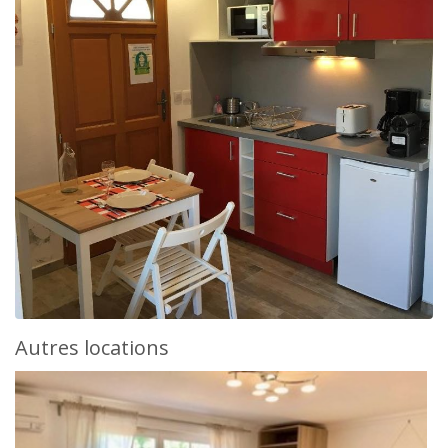
Autres locations