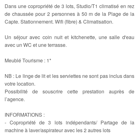
Dans une copropriété de 3 lots, Studio/T1 climatisé en rez
de chaussée pour 2 personnes à 50 m de la Plage de la
Capte. Stationnement. Wifi (fibre) & Climatisation.
Un séjour avec coin nuit et kitchenette, une salle d'eau
avec un WC et une terrasse.
Meublé Tourisme : 1*
NB : Le linge de lit et les serviettes ne sont pas inclus dans
votre location.
Possibilité de souscrire cette prestation auprès de
l’agence.
INFORMATIONS :
- Copropriété de 3 lots indépendants/ Partage de la
machine à laver/aspirateur avec les 2 autres lots