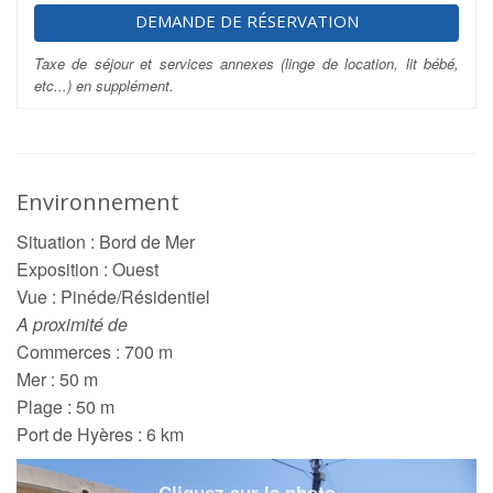
DEMANDE DE RÉSERVATION
Taxe de séjour et services annexes (linge de location, lit bébé,
etc...) en supplément.
Environnement
Situation : Bord de Mer
Exposition : Ouest
Vue : Pinéde/Résidentiel
A proximité de
Commerces : 700 m
Mer : 50 m
Plage : 50 m
Port de Hyères : 6 km