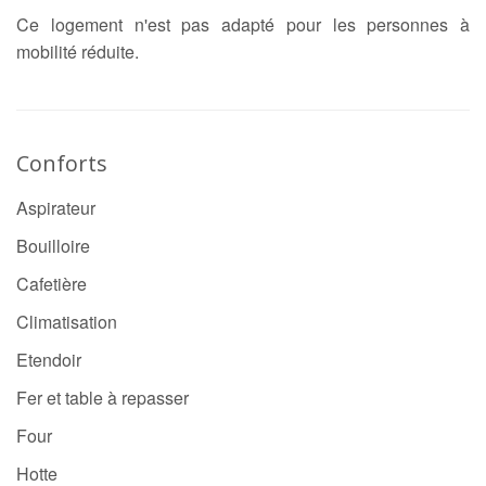
Ce logement n'est pas adapté pour les personnes à
mobilité réduite.
Conforts
Aspirateur
Bouilloire
Cafetière
Climatisation
Etendoir
Fer et table à repasser
Four
Hotte