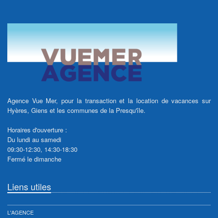
Agence Vue Mer, pour la transaction et la location de vacances sur
Hyères, Giens et les communes de la Presqu'île.
Horaires d'ouverture :
Du lundi au samedi
09:30-12:30, 14:30-18:30
Fermé le dimanche
Liens utiles
L'AGENCE