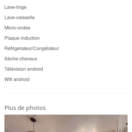
Lave-linge
Lave-vaisselle
Micro-ondes
Plaque induction
Réfrigérateur/Congélateur
Sèche-cheveux
Télévision android
Wifi android
Plus de photos