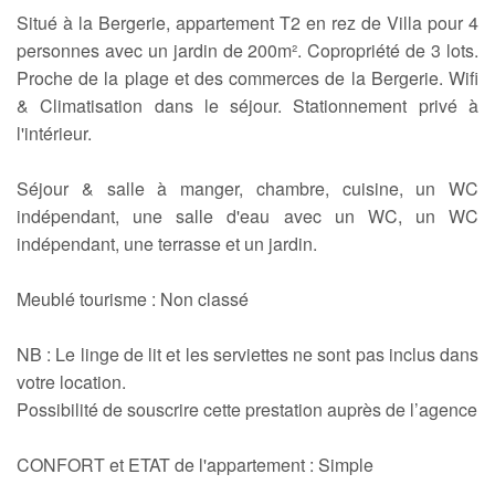
Situé à la Bergerie, appartement T2 en rez de Villa pour 4
personnes avec un jardin de 200m². Copropriété de 3 lots.
Proche de la plage et des commerces de la Bergerie. Wifi
& Climatisation dans le séjour. Stationnement privé à
l'intérieur.
Séjour & salle à manger, chambre, cuisine, un WC
indépendant, une salle d'eau avec un WC, un WC
indépendant, une terrasse et un jardin.
Meublé tourisme : Non classé
NB : Le linge de lit et les serviettes ne sont pas inclus dans
votre location.
Possibilité de souscrire cette prestation auprès de l’agence
CONFORT et ETAT de l'appartement : Simple